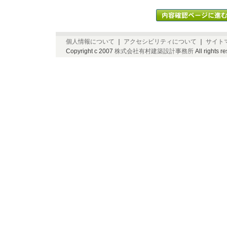
個人情報について
｜
アクセシビリティについて
｜
サイト
Copyright c 2007
株式会社有村建築設計事務所
All rights r