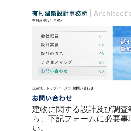
有村建築設計事務所
現在地：
トップページ
≫
お問い合わせ
建物に関する設計及び調査
ら、下記フォームに必要事
い。